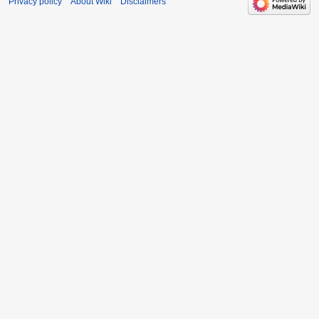
Privacy policy
About Wiki
Disclaimers